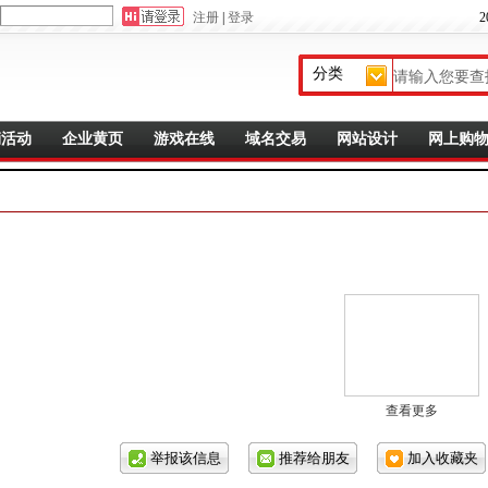
注册
|
登录
2
销活动
企业黄页
游戏在线
域名交易
网站设计
网上购
查看更多