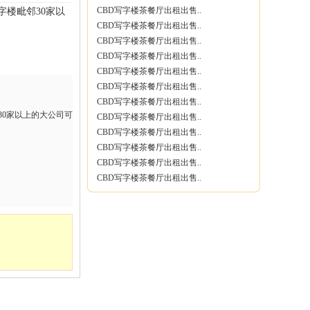
CBD写字楼茶餐厅出租出售..
字楼毗邻30家以
CBD写字楼茶餐厅出租出售..
CBD写字楼茶餐厅出租出售..
CBD写字楼茶餐厅出租出售..
CBD写字楼茶餐厅出租出售..
CBD写字楼茶餐厅出租出售..
CBD写字楼茶餐厅出租出售..
30家以上的大公司可
CBD写字楼茶餐厅出租出售..
CBD写字楼茶餐厅出租出售..
CBD写字楼茶餐厅出租出售..
CBD写字楼茶餐厅出租出售..
CBD写字楼茶餐厅出租出售..