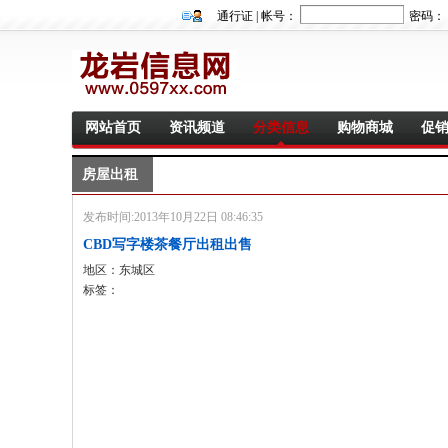
通行证 | 帐号：
密码：
网站首页
资讯频道
分类信息
购物商城
促
房屋出租
发布时间:2013年10月22日 08:46:35
CBD写字楼茶餐厅出租出售
地区：东城区
标签：