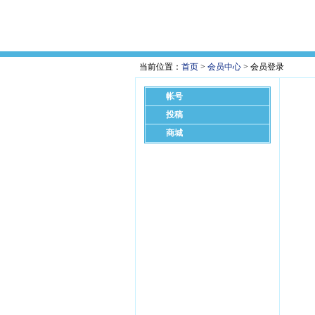
当前位置：
首页
>
会员中心
> 会员登录
帐号
投稿
商城